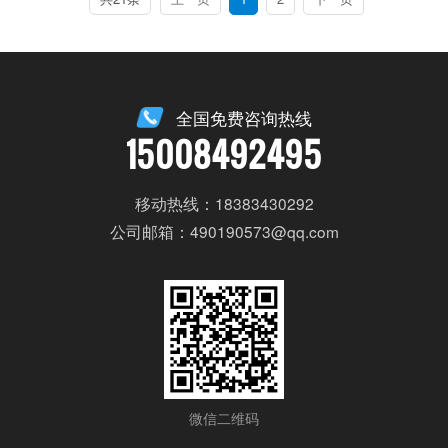
全国免费咨询热线
15008492495
移动热线：18383430292
公司邮箱：490190573@qq.com
微信二维码