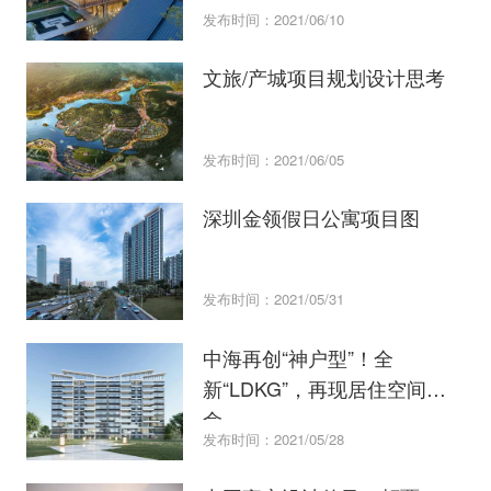
发布时间：2021/06/10
文旅/产城项目规划设计思考
发布时间：2021/06/05
深圳金领假日公寓项目图
发布时间：2021/05/31
中海再创“神户型”！全
新“LDKG”，再现居住空间革
命
发布时间：2021/05/28