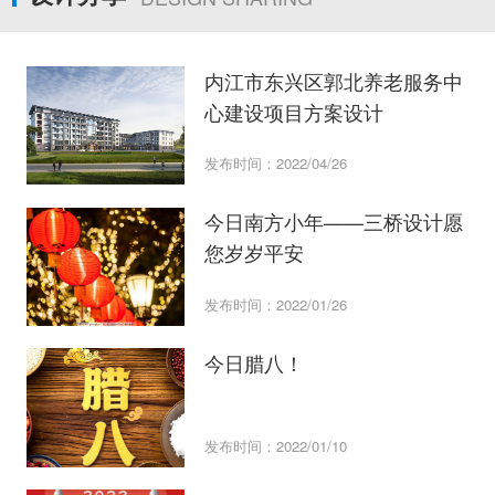
内江市东兴区郭北养老服务中
心建设项目方案设计
发布时间：2022/04/26
今日南方小年——三桥设计愿
您岁岁平安
发布时间：2022/01/26
今日腊八！
发布时间：2022/01/10