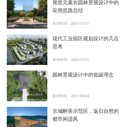
视觉元素在园林景观设计中的
应用思路总结
发布时间：2021/07/01
现代工业园区规划设计的几点
思考
发布时间：2021/07/01
园林景观设计中的低碳理念
发布时间：2021/06/24
京城醉美示范区，返归自然的
都市闲适风