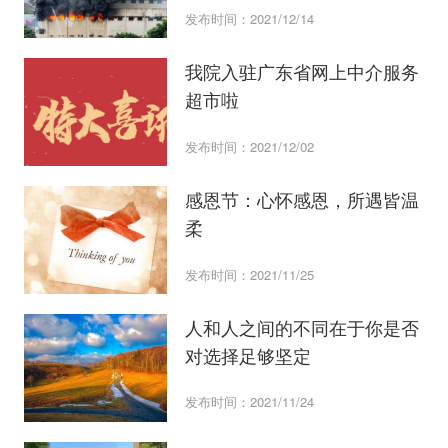
发布时间：2021/12/14
我院入驻广东省网上中介服务
超市啦
发布时间：2021/12/02
感恩节：心怀感恩，所遇皆温
柔
发布时间：2021/11/25
人和人之间的不同在于你是否
对选择足够坚定
发布时间：2021/11/24