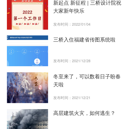
新起点 新征程 | 三桥设计院祝
大家新年快乐
发布时间：2022/01/04
三桥入住福建省传图系统啦
发布时间：2021/12/28
冬至来了，可以数着日子盼春
天啦
发布时间：2021/12/21
高层建筑火灾，如何逃生？