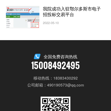
我院成功入驻鄂尔多斯市电子
招投标交易平台
2022-05-10
全国免费咨询热线
15008492495
移动热线：18383430292
公司邮箱：490190573@qq.com