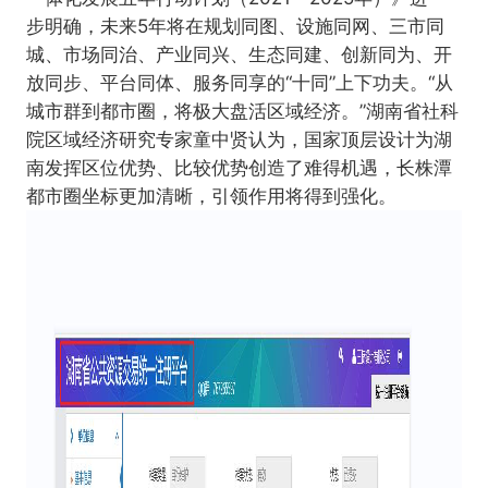
步明确，
未来5年将在规划同图、设施同网、三市同
城、市场同治、产业同兴、生态同建、创新同为、开
放同步、平台同体、服务同享的“十同”上下功夫。
“从
城市群到都市圈，将极大盘活区域经济。
”湖南省社科
院区域经济研究专家童中贤认为，国家顶层设计为湖
南发挥区位优势、比较优势创造了难得机遇，长株潭
都市圈坐标更加清晰，引领作用将得到强化。