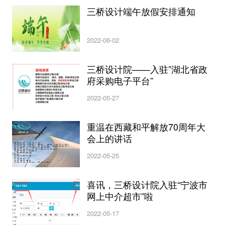
三桥设计端午放假安排通知
2022-06-02
三桥设计院——入驻”湖北省政
府采购电子平台”
2022-05-27
重温在西藏和平解放70周年大
会上的讲话
2022-05-25
喜讯，三桥设计院入驻“宁波市
网上中介超市”啦
2022-05-17