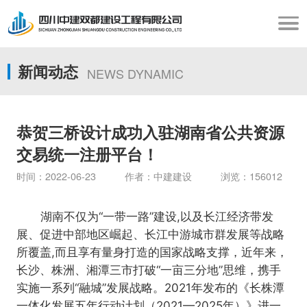
新闻动态
NEWS DYNAMIC
恭贺三桥设计成功入驻湖南省公共资源
交易统一注册平台！
时间：2022-06-23 作者：中建建设 浏览：156012
湖南不仅为“一带一路”建设,以及长江经济带发
展、促进中部地区崛起、长江中游城市群发展等战略
所覆盖,而且享有量身打造的国家战略支撑，近年来，
长沙、株洲、湘潭三市打破“一亩三分地”思维，携手
实施一系列“融城”发展战略。
2021年发布的《长株潭
一体化发展五年行动计划（2021—2025年）》进一