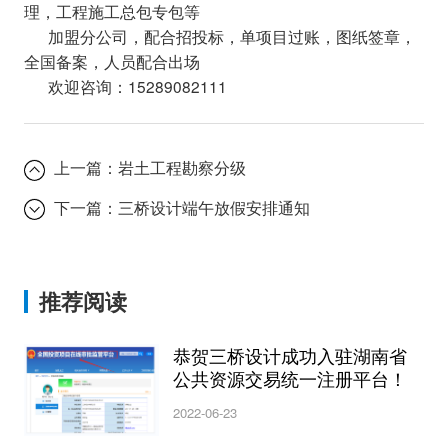
理，工程施工总包专包等
加盟分公司，配合招投标，单项目过账，图纸签章，
全国备案，人员配合出场
欢迎咨询：15289082111
上一篇：
岩土工程勘察分级
下一篇：
三桥设计端午放假安排通知
推荐阅读
恭贺三桥设计成功入驻湖南省
公共资源交易统一注册平台！
2022-06-23