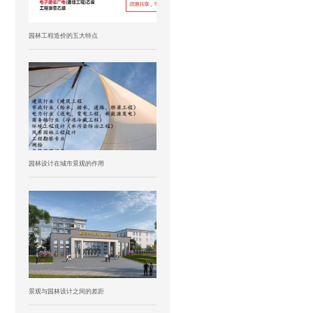
园林工程造价的五大特点
园林设计在城市景观的作用
景观与园林设计之间的差距