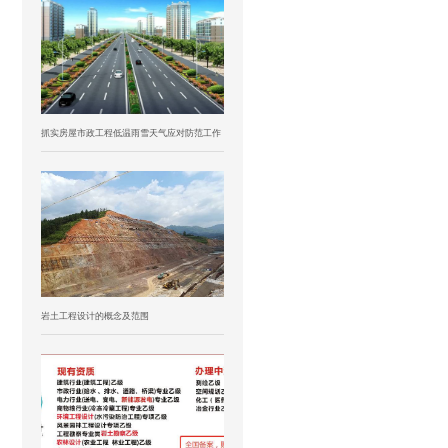
抓实房屋市政工程低温雨雪天气应对防范工作
岩土工程设计的概念及范围