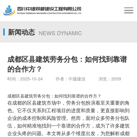
新闻动态
NEWS DYNAMIC
成都区县建筑劳务分包：如何找到靠谱
的合作方？
时间：2025-10-24 作者：中建建设 浏览：2059
成都区县建筑劳务分包：如何找到靠谱的合作方？
在成都的区县建筑市场中，劳务分包扮演着至关重要的角
色。它不仅关系到工程项目的进度和质量，更直接影响到
企业的成本控制和风险管理。然而，面对众多劳务分包队
伍，如何精准地找到一个靠谱的合作方，成为了许多建筑
企业头疼的问题。本文将从多个维度出发，为您解析成都