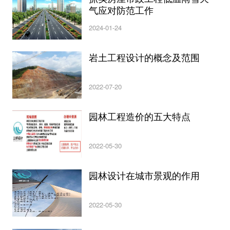
气应对防范工作
2024-01-24
岩土工程设计的概念及范围
2022-07-20
园林工程造价的五大特点
2022-05-30
园林设计在城市景观的作用
2022-05-30