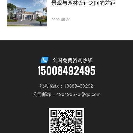
景观与园林设计之间的差距
2022-05-30
全国免费咨询热线
15008492495
移动热线：18383430292
公司邮箱：490190573@qq.com