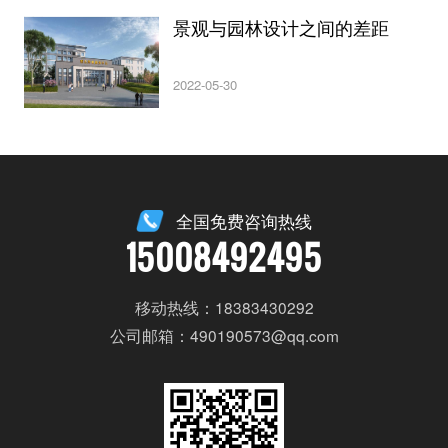
景观与园林设计之间的差距
2022-05-30
全国免费咨询热线
15008492495
移动热线：18383430292
公司邮箱：490190573@qq.com