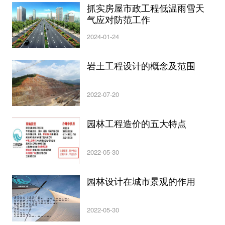
抓实房屋市政工程低温雨雪天
气应对防范工作
2024-01-24
岩土工程设计的概念及范围
2022-07-20
园林工程造价的五大特点
2022-05-30
园林设计在城市景观的作用
2022-05-30