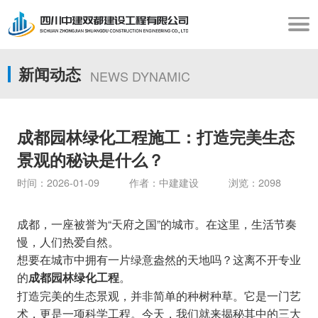
新闻动态
NEWS DYNAMIC
成都园林绿化工程施工：打造完美生态
景观的秘诀是什么？
时间：2026-01-09 作者：中建建设 浏览：2098
成都，一座被誉为“天府之国”的城市。在这里，生活节奏
慢，人们热爱自然。
想要在城市中拥有一片绿意盎然的天地吗？这离不开专业
的
。
成都园林绿化工程
打造完美的生态景观，并非简单的种树种草。它是一门艺
术，更是一项科学工程。今天，我们就来揭秘其中的三大