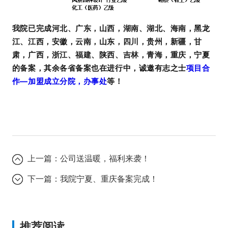
我院已完成河北、广东，山西，湖南、湖北、海南，黑龙
江、江西，安徽，云南，山东，四川，贵州，新疆，甘
肃，广西，浙江、福建、陕西、吉林，青海，重庆，宁夏
的备案，其余各省备案也在进行中，诚邀有志之士
项目合
作—加盟成立分院，办事处
等！
上一篇：
公司送温暖，福利来袭！
下一篇：
我院宁夏、重庆备案完成！
推荐阅读