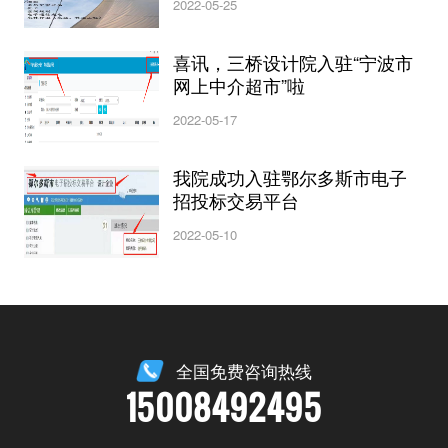
2022-05-25
喜讯，三桥设计院入驻“宁波市
网上中介超市”啦
2022-05-17
我院成功入驻鄂尔多斯市电子
招投标交易平台
2022-05-10
全国免费咨询热线
15008492495