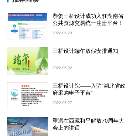
恭贺三桥设计成功入驻湖南省
公共资源交易统一注册平台！
2022-06-23
三桥设计端午放假安排通知
2022-06-02
三桥设计院——入驻”湖北省政
府采购电子平台”
2022-05-27
重温在西藏和平解放70周年大
会上的讲话