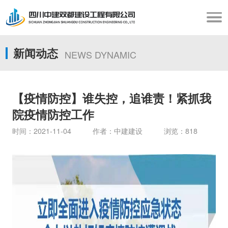
新闻动态
NEWS DYNAMIC
【疫情防控】谁失控，追谁责！紧抓我
院疫情防控工作
时间：2021-11-04 作者：中建建设 浏览：818